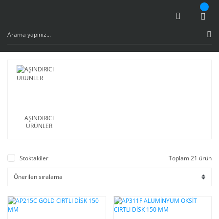
AŞINDIRICI
ÜRÜNLER
Stoktakiler
Toplam 21 ürün