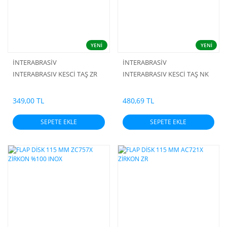
YENİ
YENİ
İNTERABRASİV
İNTERABRASİV
INTERABRASIV KESCİ TAŞ ZR
INTERABRASIV KESCİ TAŞ NK
349,00 TL
480,69 TL
SEPETE EKLE
SEPETE EKLE