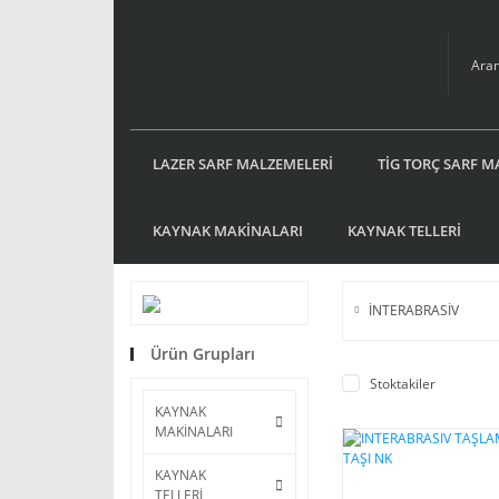
LAZER SARF MALZEMELERİ
TİG TORÇ SARF M
KAYNAK MAKİNALARI
KAYNAK TELLERİ
İNTERABRASİV
Ürün Grupları
Stoktakiler
KAYNAK
MAKİNALARI
KAYNAK
TELLERİ