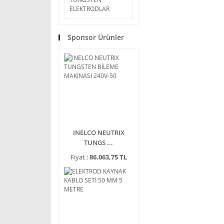
ELEKTRODLAR
Sponsor Ürünler
INELCO NEUTRIX
TUNGS ...
Fiyat :
86.063,75 TL