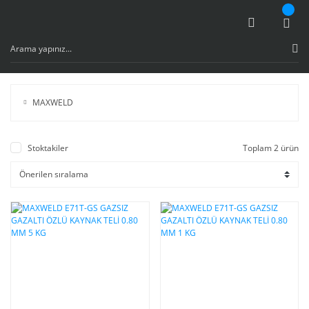
MAXWELD
Stoktakiler
Toplam 2 ürün