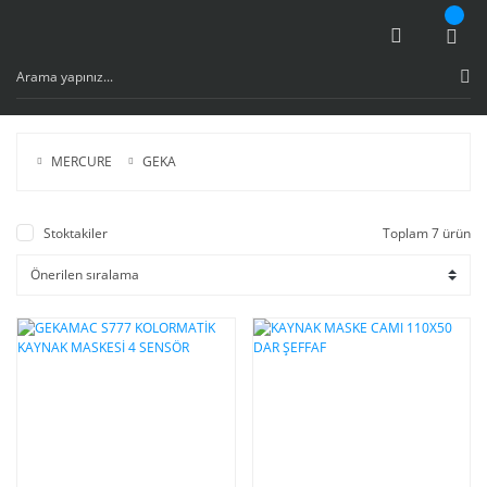
MERCURE
GEKA
Stoktakiler
Toplam 7 ürün