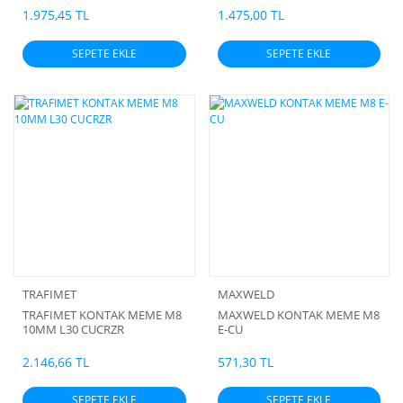
1.975,45 TL
1.475,00 TL
SEPETE EKLE
SEPETE EKLE
TRAFIMET
MAXWELD
TRAFIMET KONTAK MEME M8
MAXWELD KONTAK MEME M8
10MM L30 CUCRZR
E-CU
2.146,66 TL
571,30 TL
SEPETE EKLE
SEPETE EKLE