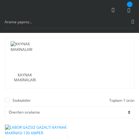
KAYNAK
MAKİNALARI
Stoktakiler
Toplam 1 ürün