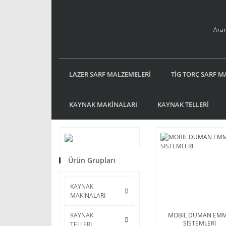
LAZER SARF MALZEMELERİ
TİG TORÇ SARF M
KAYNAK MAKİNALARI
KAYNAK TELLERİ
Ürün Grupları
KAYNAK
MAKİNALARI
MOBİL DUMAN EM
KAYNAK
SİSTEMLERİ
TELLERİ