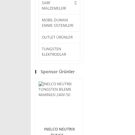
SARF
MALZEMELERİ
MOBİL DUMAN
EMME SİSTEMLERİ
OUTLET ÜRÜNLER
TUNGSTEN
ELEKTRODLAR
Sponsor Ürünler
INELCO NEUTRIX