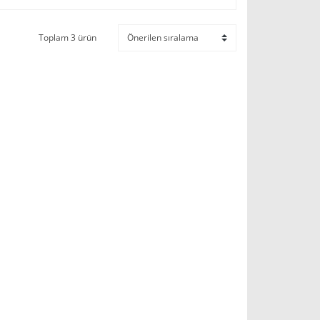
Toplam 3 ürün