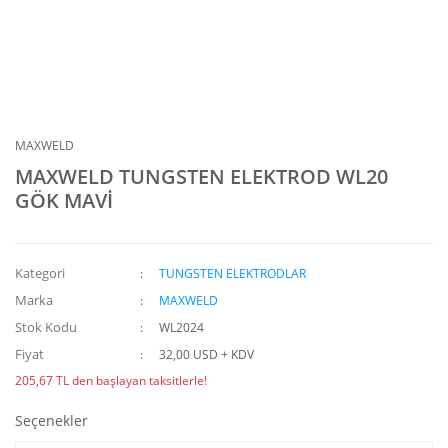
MAXWELD
MAXWELD TUNGSTEN ELEKTROD WL20
GÖK MAVİ
Kategori
TUNGSTEN ELEKTRODLAR
Marka
MAXWELD
Stok Kodu
WL2024
Fiyat
32,00 USD + KDV
205,67 TL den başlayan taksitlerle!
Seçenekler