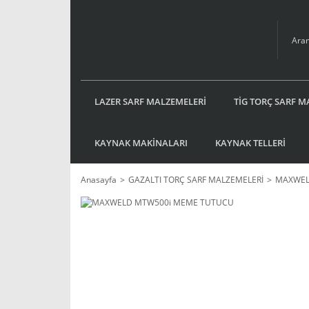
LAZER SARF MALZEMELERİ
TİG TORÇ SARF M
KAYNAK MAKİNALARI
KAYNAK TELLERİ
Anasayfa
GAZALTI TORÇ SARF MALZEMELERİ
MAXWEL