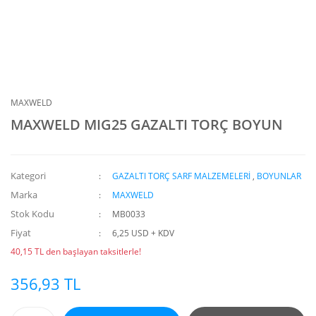
MAXWELD
MAXWELD MIG25 GAZALTI TORÇ BOYUN
Kategori
GAZALTI TORÇ SARF MALZEMELERİ
,
BOYUNLAR
Marka
MAXWELD
Stok Kodu
MB0033
Fiyat
6,25 USD + KDV
40,15 TL den başlayan taksitlerle!
356,93 TL