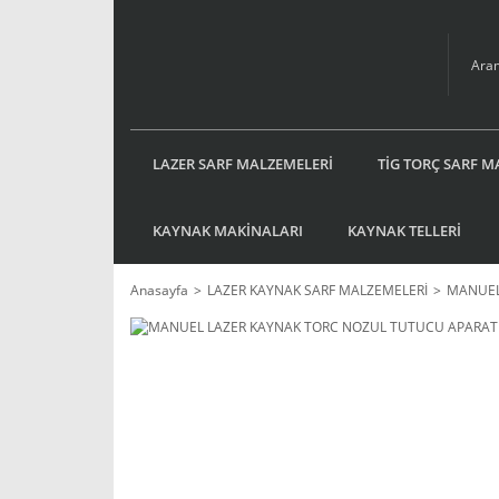
LAZER SARF MALZEMELERİ
TİG TORÇ SARF M
KAYNAK MAKİNALARI
KAYNAK TELLERİ
Anasayfa
LAZER KAYNAK SARF MALZEMELERİ
MANUEL