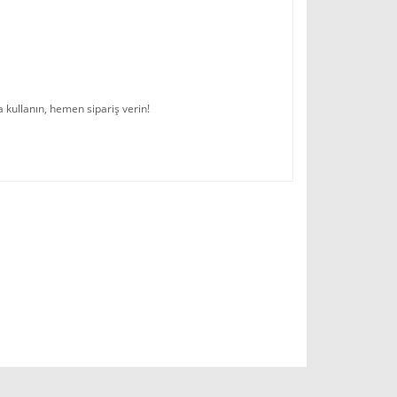
 kullanın, hemen sipariş verin!