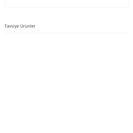
Tavsiye Ürünler