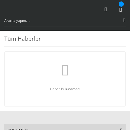
Tüm Haberler
Haber Bulunamadı